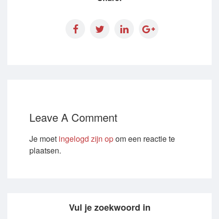
Leave A Comment
Je moet
ingelogd zijn op
om een reactie te
plaatsen.
Vul je zoekwoord in