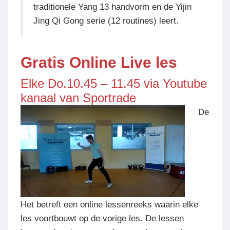
traditionele Yang 13 handvorm en de Yijin
Jing Qi Gong serie (12 routines) leert.
Gratis Online Live les
Elke Do.10.45 – 11.45 via
Youtube
kanaal van Sportrade
De
Het betreft een online lessenreeks waarin elke
les voortbouwt op de vorige les. De lessen