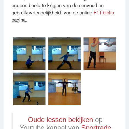
om een beeld te krijgen van de eenvoud en
gebruiksvriendelijkheid van de online
F1T.biblio
pagina.
Oude lessen bekijken
op
Youtube kanaal van
Sportrade