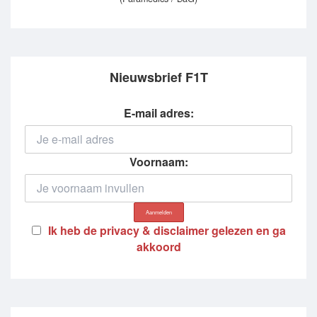
Nieuwsbrief F1T
E-mail adres:
Voornaam:
Ik heb de privacy & disclaimer gelezen en ga
akkoord