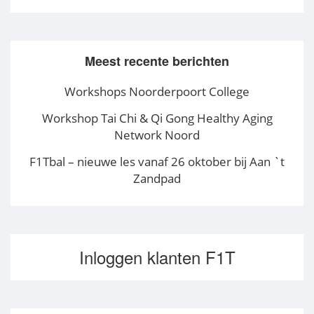
Meest recente berichten
Workshops Noorderpoort College
Workshop Tai Chi & Qi Gong Healthy Aging
Network Noord
F1Tbal – nieuwe les vanaf 26 oktober bij Aan `t
Zandpad
Inloggen klanten F1T