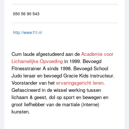
050 56 90 543
http://www.f1t.nl
Cum laude afgestudeerd aan de
Academie voor
Lichamelijke Opvoeding
in 1999. Bevoegd
Fitnesstrainer A sinds 1998. Bevoegd School
Judo leraar en bevoegd Gracie Kids instructeur.
Voorstander van het
ervaringsgericht leren
.
Gefascineerd in de wissel werking tussen
lichaam & geest, dol op sport en bewegen en
groot liefhebber van de martiale (interne)
kunsten.