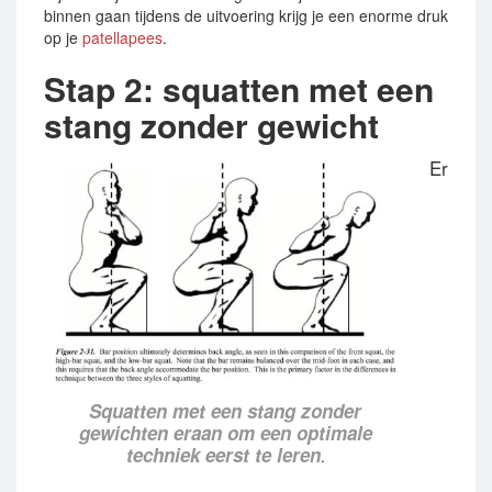
binnen gaan tijdens de uitvoering krijg je een enorme druk
op je
patellapees
.
Stap 2: squatten met een
stang zonder gewicht
Er
Squatten met een stang zonder
gewichten eraan om een optimale
techniek eerst te leren
.