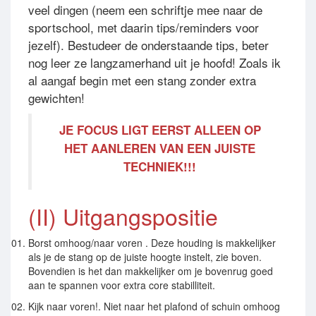
veel dingen (neem een schriftje mee naar de
sportschool, met daarin tips/reminders voor
jezelf). Bestudeer de onderstaande tips, beter
nog leer ze langzamerhand uit je hoofd! Zoals ik
al aangaf begin met een stang zonder extra
gewichten!
JE FOCUS LIGT EERST ALLEEN OP
HET AANLEREN VAN EEN JUISTE
TECHNIEK!!!
(II) Uitgangspositie
Borst omhoog/naar voren . Deze houding is makkelijker
als je de stang op de juiste hoogte instelt, zie boven.
Bovendien is het dan makkelijker om je bovenrug goed
aan te spannen voor extra core stabilliteit.
Kijk naar voren!. Niet naar het plafond of schuin omhoog