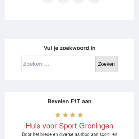
Vul je zoekwoord in
Zoeken
naar:
Bevelen F1T aan
Huis voor Sport Groningen
Door het brede en diverse aanbod aan sport- en