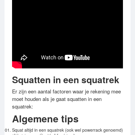
Squatten in een squatrek
Er zijn een aantal factoren waar je rekening mee
moet houden als je gaat squatten in een
squatrek:
Algemene tips
Squat altijd in een squatrek (ook wel powerrack genoemd)