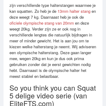
zijn verschillende type halterstangen waarmee je
kan squatten. Zo heb je de
13mm halter stang
en
deze weegt 7 kg. Daarnaast heb je ook de
oficiele olympische stang van 20mm
en deze
weegt 20kg. Verder zijn ze er ook nog in
verschillende lengtes die natuurlijk bijdragen in
meer of minder gewicht. Het is aan jou om te
kiezen welke halterstang je neemt. Wij adviseren
een olympische halterstang. Deze gaan langer
mee, wegen 20kg en kun je dus ook prima
gebruiken zonder dat je eerst gewichten nodig
hebt. Daarnaast is de olympische halter het
meest stabiel en belastbaar.
So you think you can Squat
5 delige video serie (van
EliteFTS.com)