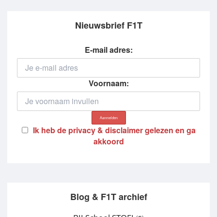
Nieuwsbrief F1T
E-mail adres:
Voornaam:
Ik heb de privacy & disclaimer gelezen en ga
akkoord
Blog & F1T archief