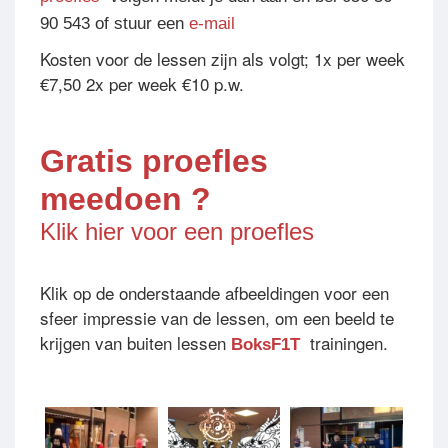
90 543 of stuur een
e-mail
Kosten voor de lessen zijn als volgt; 1x per week
€7,50 2x per week €10 p.w.
Gratis proefles
meedoen ?
Klik
hier
voor een
proefles
Klik op de onderstaande afbeeldingen voor een
sfeer impressie van de lessen, om een beeld te
krijgen van buiten lessen
trainingen.
BoksF1T