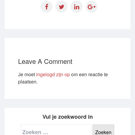
Leave A Comment
Je moet
ingelogd zijn op
om een reactie te
plaatsen.
Vul je zoekwoord in
Zoeken
naar: