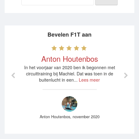
Bevelen F1T aan
Anton Houtenbos
In het voorjaar van 2020 ben ik begonnen met
circuittraining bij Machiel. Dat was toen in de
buitenlucht in een...
Lees meer
Anton Houtenbos, november 2020