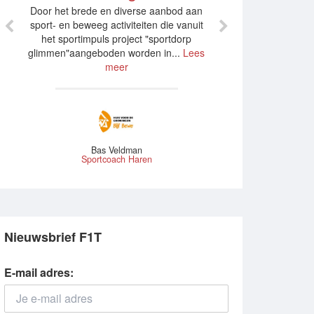
Door het brede en diverse aanbod aan
sport- en beweeg activiteiten die vanuit
het sportimpuls project "sportdorp
glimmen"aangeboden worden in...
Lees
meer
Bas Veldman
Sportcoach Haren
Nieuwsbrief F1T
E-mail adres: