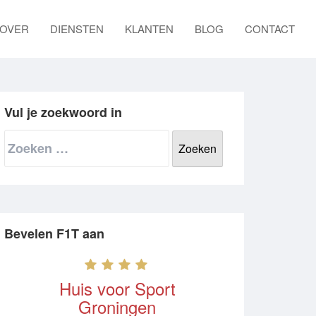
OVER
DIENSTEN
KLANTEN
BLOG
CONTACT
Vul je zoekwoord in
Zoeken
naar:
Bevelen F1T aan
Huis voor Sport
Groningen