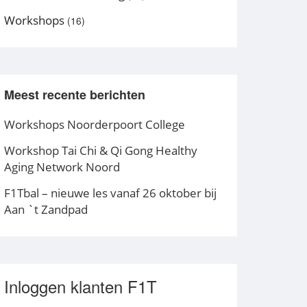
Workshops
(16)
Meest recente berichten
Workshops Noorderpoort College
Workshop Tai Chi & Qi Gong Healthy
Aging Network Noord
F1Tbal – nieuwe les vanaf 26 oktober bij
Aan `t Zandpad
Inloggen klanten F1T