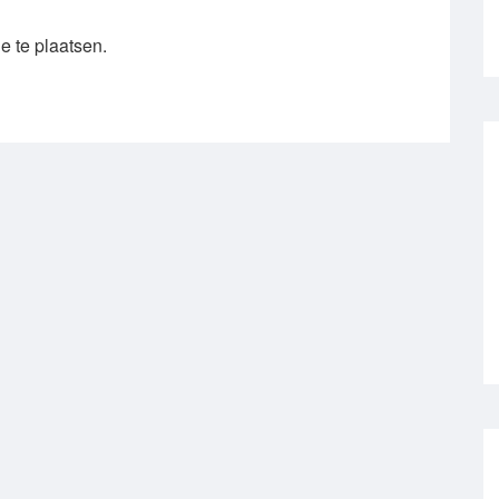
e te plaatsen.